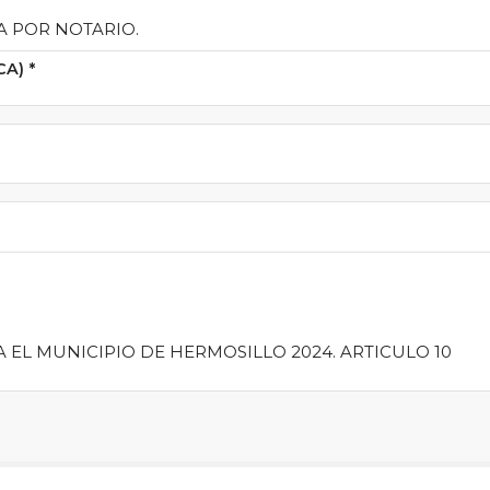
A POR NOTARIO.
CA)
*
EL MUNICIPIO DE HERMOSILLO 2024. ARTICULO 10