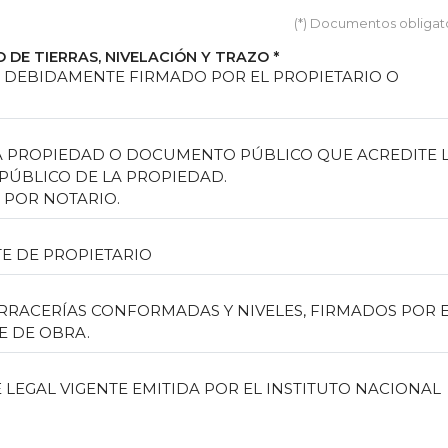
(*) Documentos obligat
DE TIERRAS, NIVELACIÓN Y TRAZO
*
 DEBIDAMENTE FIRMADO POR EL PROPIETARIO O
 LA PROPIEDAD O DOCUMENTO PÚBLICO QUE ACREDITE 
 PÚBLICO DE LA PROPIEDAD.
 POR NOTARIO.
E DE PROPIETARIO
RRACERÍAS CONFORMADAS Y NIVELES, FIRMADOS POR 
E DE OBRA.
 LEGAL VIGENTE EMITIDA POR EL INSTITUTO NACIONAL