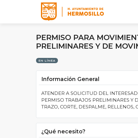
Logo
PERMISO PARA MOVIMIENT
PRELIMINARES Y DE MOVI
EN LÍNEA
Información General
ATENDER A SOLICITUD DEL INTERESAD
PERMISO TRABAJOS PRELIMINARES Y D
TRAZO, CORTE, DESPALME, RELLENOS,
¿Qué necesito?