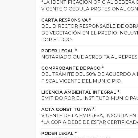
*LA IDENTIFICACION OFICIAL DEBERA 
VIGENTE O CEDULA PROFESIONAL CON
CARTA RESPONSIVA
*
DEL DIRECTOR RESPONSABLE DE OBRA
DE VEGETACIÓN EN EL PREDIO INCL
POR EL DRO.
PODER LEGAL
*
NOTARIADO QUE ACREDITA AL REPRES
COMPROBANTE DE PAGO
*
DEL TRÁMITE DEL 50% DE ACUERDO A 
FISCAL VIGENTE DEL MUNICIPIO.
LICENCIA AMBIENTAL INTEGRAL
*
EMITIDO POR EL INSTITUTO MUNICIPAL 
ACTA CONSTITUTIVA
*
VIGENTE DE LA EMPRESA, INSCRITA EN E
*LA COPIA DEBE DE ESTAR CERTIFICAD
PODER LEGAL
*