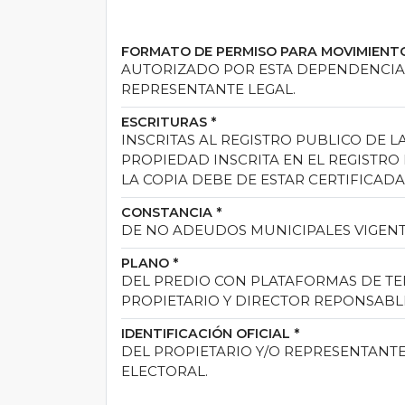
FORMATO DE PERMISO PARA MOVIMIENTO 
AUTORIZADO POR ESTA DEPENDENCIA
REPRESENTANTE LEGAL.
ESCRITURAS
*
INSCRITAS AL REGISTRO PUBLICO DE
PROPIEDAD INSCRITA EN EL REGISTRO
LA COPIA DEBE DE ESTAR CERTIFICADA
CONSTANCIA
*
DE NO ADEUDOS MUNICIPALES VIGENT
PLANO
*
DEL PREDIO CON PLATAFORMAS DE TE
PROPIETARIO Y DIRECTOR REPONSABL
IDENTIFICACIÓN OFICIAL
*
DEL PROPIETARIO Y/O REPRESENTANTE
ELECTORAL.