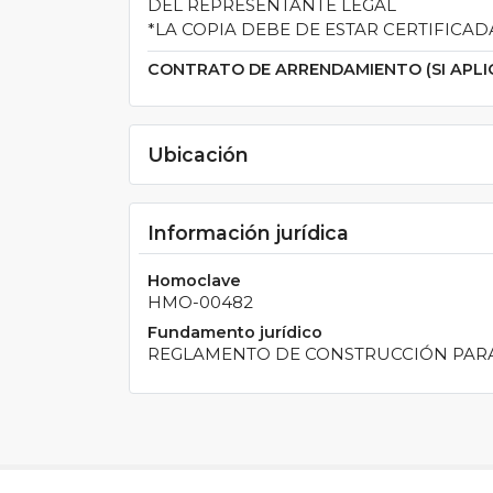
DEL REPRESENTANTE LEGAL
*LA COPIA DEBE DE ESTAR CERTIFICAD
CONTRATO DE ARRENDAMIENTO (SI APLI
Ubicación
Información jurídica
Homoclave
HMO-00482
Fundamento jurídico
REGLAMENTO DE CONSTRUCCIÓN PARA 