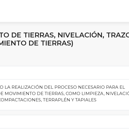
O DE TIERRAS, NIVELACIÓN, TRAZ
MIENTO DE TIERRAS)
O LA REALIZACIÓN DEL PROCESO NECESARIO PARA EL
E MOVIMIENTO DE TIERRAS, COMO LIMPIEZA, NIVELACI
 COMPACTACIONES, TERRAPLÉN Y TAPIALES